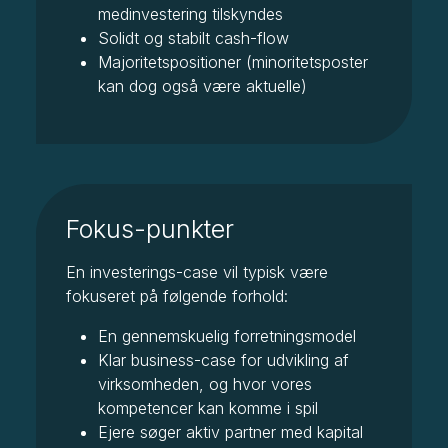
medinvestering tilskyndes
Solidt og stabilt cash-flow
Majoritetspositioner (minoritetsposter
kan dog også være aktuelle)
Fokus-punkter
En investerings-case vil typisk være
fokuseret på følgende forhold:
En gennemskuelig forretningsmodel
Klar business-case for udvikling af
virksomheden, og hvor vores
kompetencer kan komme i spil
Ejere søger aktiv partner med kapital