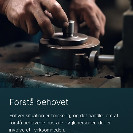
Forstå behovet
Enhver situation er forskellig, og det handler om at
forstå behovene hos alle nøglepersoner, der er
involveret i virksomheden.