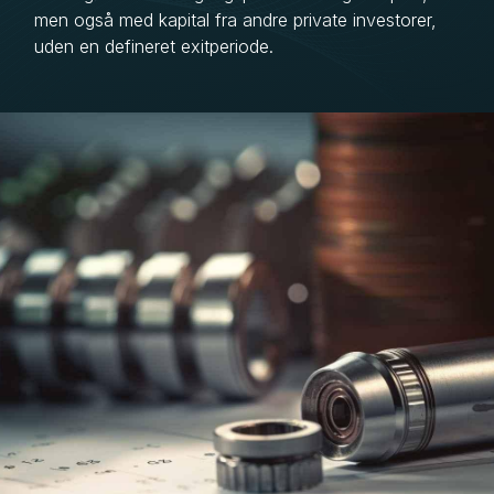
men også med kapital fra andre private investorer,
uden en defineret exitperiode.