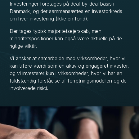
Investeringer foretages på deal-by-deal basis i
Danmark, og der sammensættes en investorkreds
om hver investering (ikke en fond).
Der tages typisk majoritetsejerskab, men
minoritetspositioner kan også være aktuelle på de
rigtige vilkår.
Vi ønsker at samarbejde med virksomheder, hvor vi
kan tilføre værdi som en aktiv og engageret investor,
og vi investerer kun i virksomheder, hvor vi har en
fuldstændig forståelse af forretningsmodellen og de
involverede risici.