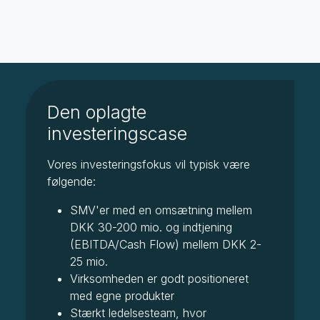
Den oplagte
investeringscase
Vores investeringsfokus vil typisk være
følgende:
SMV'er med en omsætning mellem
DKK 30-200 mio. og indtjening
(EBITDA/Cash Flow) mellem DKK 2-
25 mio.
Virksomheden er godt positioneret
med egne produkter
Stærkt ledelsesteam, hvor