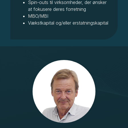
Spin-outs til virksomheder, der ønsker
at fokusere deres forretning
MBO/MBI
Vækstkapital og/eller erstatningskapital