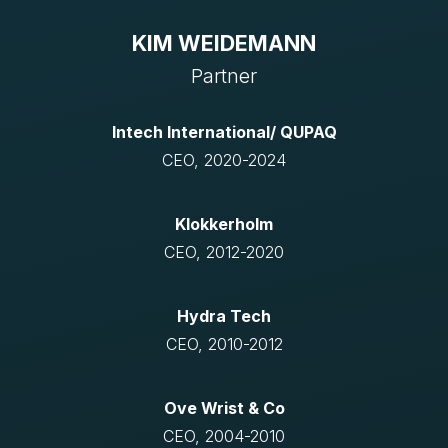
KIM WEIDEMANN
Partner
Intech International/ QUPAQ
CEO, 2020-2024
Klokkerholm
CEO, 2012-2020
Hydra Tech
CEO, 2010-2012
Ove Wrist & Co
CEO, 2004-2010