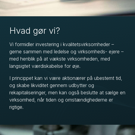
Hvad gør vi?
Vi formidler investering i kvalitetsvirksomheder –
gerne sammen med ledelse og virksomheds- ejere –
med henblik på at vækste virksomheden, med
langsigtet værdiskabelse for øje.
I princippet kan vi være aktionærer på ubestemt tid,
og skabe likviditet gennem udbytter og
rekapitaliseringer, men kan også beslutte at sælge en
virksomhed, når tiden og omstændighederne er
rigtige.