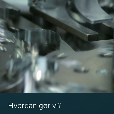
Hvordan gør vi?