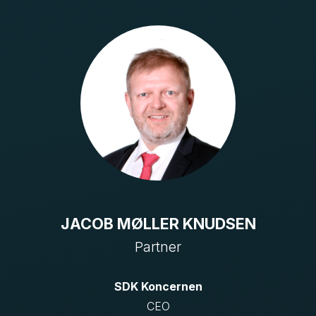
JACOB MØLLER KNUDSEN
Partner
SDK Koncernen
CEO