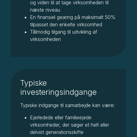
og viden til at tage virksomheden til
næste niveau
En finansiel gearing på maksimalt 50%
tilpasset den enkelte virksomhed
Tålmodig tilgang til udvikling af
virksomheden
Typiske
investeringsindgange
Typiske indgange til samarbejde kan være:
Ejerledede eller familieejede
virksomheder, der søger et helt eller
delvist generationsskifte